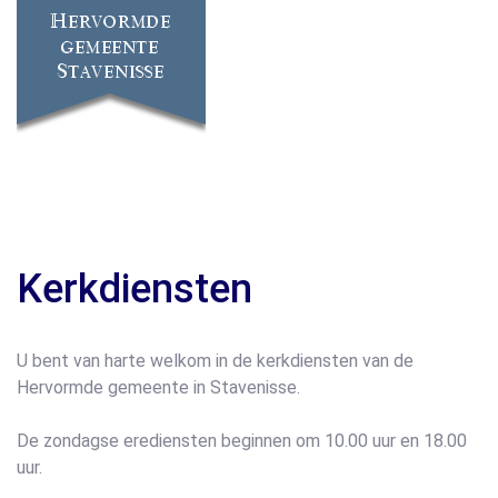
Kerkdiensten
U bent van harte welkom in de kerkdiensten van de
Hervormde gemeente in Stavenisse.
De zondagse erediensten beginnen om 10.00 uur en 18.00
uur.