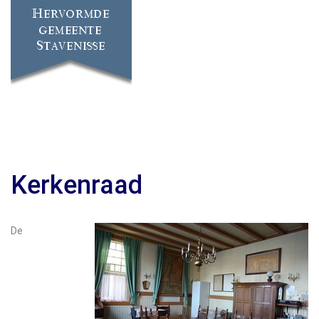
Kerkenraad
De