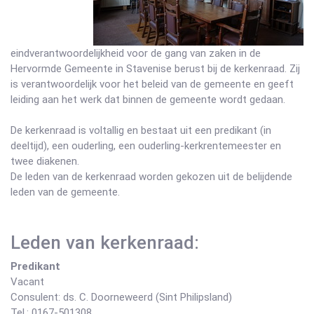
eindverantwoordelijkheid voor de gang van zaken in de
Hervormde Gemeente in Stavenise berust bij de kerkenraad. Zij
is verantwoordelijk voor het beleid van de gemeente en geeft
leiding aan het werk dat binnen de gemeente wordt gedaan.
De kerkenraad is voltallig en bestaat uit een predikant (in
deeltijd), een ouderling, een ouderling-kerkrentemeester en
twee diakenen.
De leden van de kerkenraad worden gekozen uit de belijdende
leden van de gemeente.
Leden van kerkenraad:
Predikant
Vacant
Consulent: ds. C. Doorneweerd (Sint Philipsland)
Tel.: 0167-501308