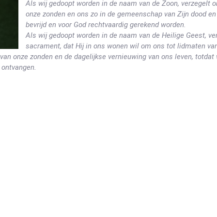
Als wij gedoopt worden in de naam van de Zoon, verzegelt on
onze zonden en ons zo in de gemeenschap van Zijn dood en op
bevrijd en voor God rechtvaardig gerekend worden.
Als wij gedoopt worden in de naam van de Heilige Geest, ver
sacrament, dat Hij in ons wonen wil om ons tot lidmaten van 
 van onze zonden en de dagelijkse vernieuwing van ons leven, totda
n ontvangen.