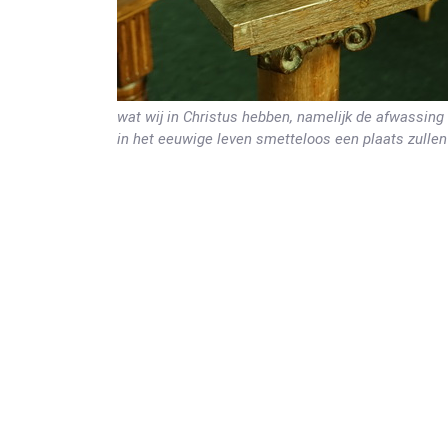
wat wij in Christus hebben, namelijk de afwassing
in het eeuwige leven smetteloos een plaats zulle