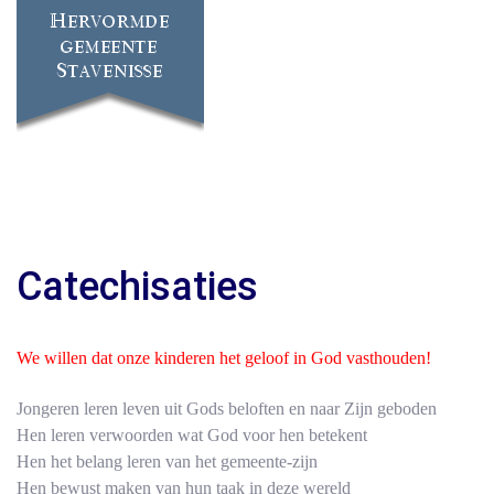
Catechisaties
We willen dat onze kinderen het geloof in God vasthouden!
Jongeren leren leven uit Gods beloften en naar Zijn geboden
Hen leren verwoorden wat God voor hen betekent
Hen het belang leren van het gemeente-zijn
Hen bewust maken van hun taak in deze wereld