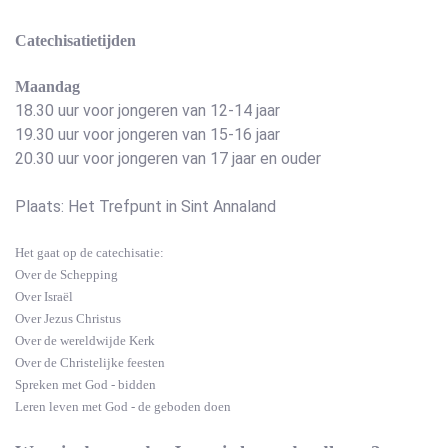
Catechisatietijden
Maandag
18.30 uur voor jongeren van 12-14 jaar
19.30 uur voor jongeren van 15-16 jaar
20.30 uur voor jongeren van 17 jaar en ouder
Plaats: Het Trefpunt in Sint Annaland
Het gaat op de catechisatie:
Over de Schepping
Over Israël
Over Jezus Christus
Over de wereldwijde Kerk
Over de Christelijke feesten
Spreken met God - bidden
Leren leven met God - de geboden doen